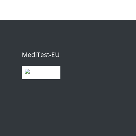
MediTest-EU