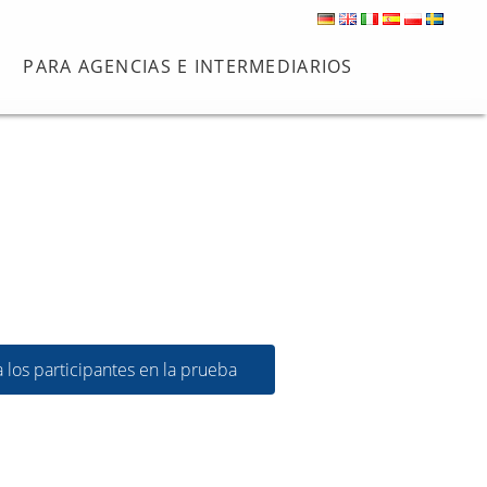
PARA AGENCIAS E INTERMEDIARIOS
a los participantes en la prueba