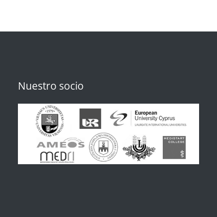
Nuestro socio