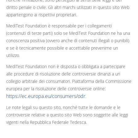
diritto penale o civile. Gli altri marchi utilizzati in questo sito Web
appartengono ai rispettivi proprietari.
MediTest Foundation è responsabile per i collegamenti
(contenuti di terze parti) solo se MediTest Foundation ne ha una
conoscenza positiva (ovvero anche di contenuti illegali o punibili)
e se è tecnicamente possibile e accettabile prevenirne un
utilizzo.
MediTest Foundation non è disposta o obbligata a partecipare
alle procedure di risoluzione delle controversie dinanzi a un
collegio arbitrale dei consumatori. Piattaforma della Commissione
europea per la risoluzione delle controversie online:
https://ec.europa.eu/consumers/odr
.
Le note legali su questo sito, nonché tutte le domande e le
controversie relative a questo sito Web sono soggette alle leggi
vigenti nella Repubblica Federale Tedesca.