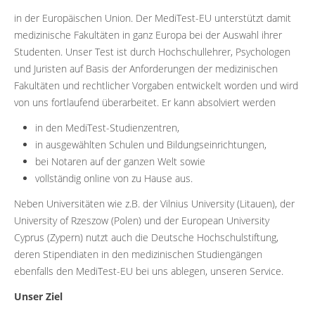
in der Europäischen Union. Der MediTest-EU unterstützt damit
medizinische Fakultäten in ganz Europa bei der Auswahl ihrer
Studenten. Unser Test ist durch Hochschullehrer, Psychologen
und Juristen auf Basis der Anforderungen der medizinischen
Fakultäten und rechtlicher Vorgaben entwickelt worden und wird
von uns fortlaufend überarbeitet. Er kann absolviert werden
in den MediTest-Studienzentren,
in ausgewählten Schulen und Bildungseinrichtungen,
bei Notaren auf der ganzen Welt sowie
vollständig online von zu Hause aus.
Neben Universitäten wie z.B. der Vilnius University (Litauen), der
University of Rzeszow (Polen) und der European University
Cyprus (Zypern) nutzt auch die Deutsche Hochschulstiftung,
deren Stipendiaten in den medizinischen Studiengängen
ebenfalls den MediTest-EU bei uns ablegen, unseren Service.
Unser Ziel