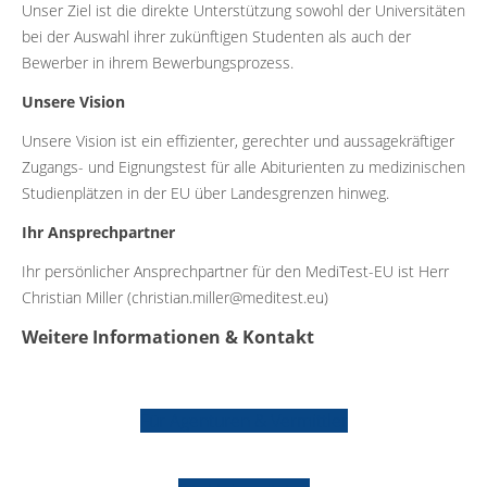
Unser Ziel ist die direkte Unterstützung sowohl der Universitäten
bei der Auswahl ihrer zukünftigen Studenten als auch der
Bewerber in ihrem Bewerbungsprozess.
Unsere Vision
Unsere Vision ist ein effizienter, gerechter und aussagekräftiger
Zugangs- und Eignungstest für alle Abiturienten zu medizinischen
Studienplätzen in der EU über Landesgrenzen hinweg.
Ihr Ansprechpartner
Ihr persönlicher Ansprechpartner für den MediTest-EU ist Herr
Christian Miller (christian.miller@meditest.eu)
Weitere Informationen & Kontakt
Für Agenturen & Vermittler