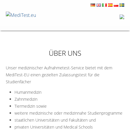
ÜBER UNS
Unser medizinischer Aufnahmetest-Service bietet mit dem
MediTest-EU einen gezielten Zulassungstest für die
Studienfächer
Humanmedizin
Zahnmedizin
Tiermedizin sowie
weitere medizinische oder medizinnahe Studienprogramme
staatlichen Universitäten und Fakultäten und
privaten Universitäten und Medical Schools