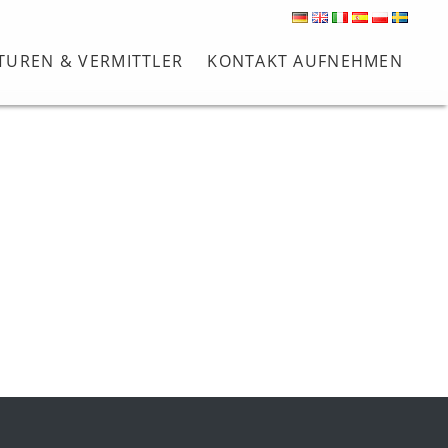
TUREN & VERMITTLER
KONTAKT AUFNEHMEN