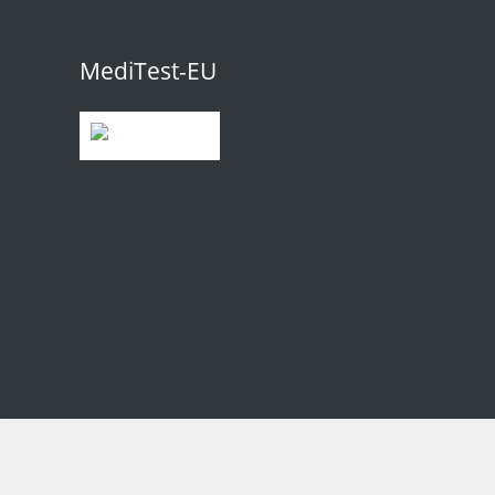
MediTest-EU