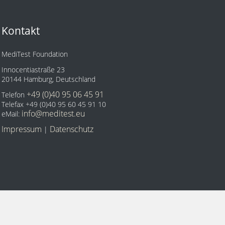
Kontakt
MediTest Foundation
Innocentiastraße 23
20144 Hamburg, Deutschland
+49 (0)40 95 06 45 91
Telefon
Telefax +49 (0)40 95 60 45 91 10
info@meditest.eu
eMail:
Impressum
Datenschutz
|