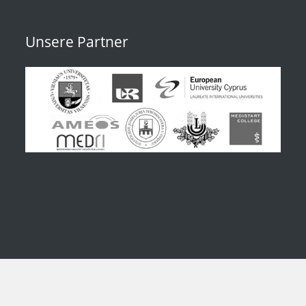
Unsere Partner