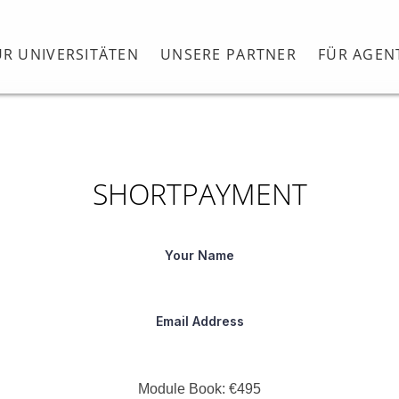
ÜR UNIVERSITÄTEN
UNSERE PARTNER
FÜR AGEN
SHORTPAYMENT
Your Name
Email Address
Module Book:
€495