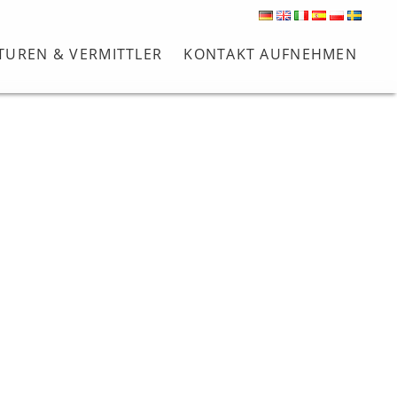
TUREN & VERMITTLER
KONTAKT AUFNEHMEN