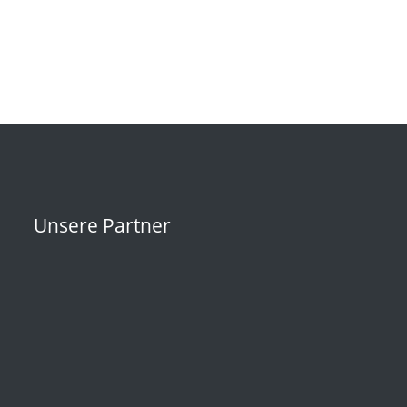
Unsere Partner