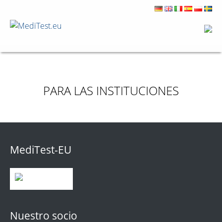
PARA LAS INSTITUCIONES
MediTest-EU
Nuestro socio