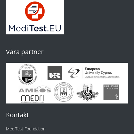
Våra partner
Kontakt
MediTest Foundation