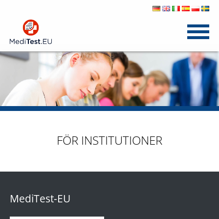
FÖR INSTITUTIONER
MediTest-EU