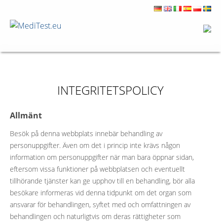
INTEGRITETSPOLICY
Allmänt
Besök på denna webbplats innebär behandling av
personuppgifter. Även om det i princip inte krävs någon
information om personuppgifter när man bara öppnar sidan,
eftersom vissa funktioner på webbplatsen och eventuellt
tillhörande tjänster kan ge upphov till en behandling, bör alla
besökare informeras vid denna tidpunkt om det organ som
ansvarar för behandlingen, syftet med och omfattningen av
behandlingen och naturligtvis om deras rättigheter som