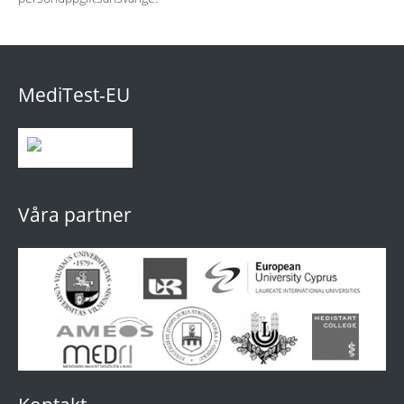
MediTest-EU
Våra partner