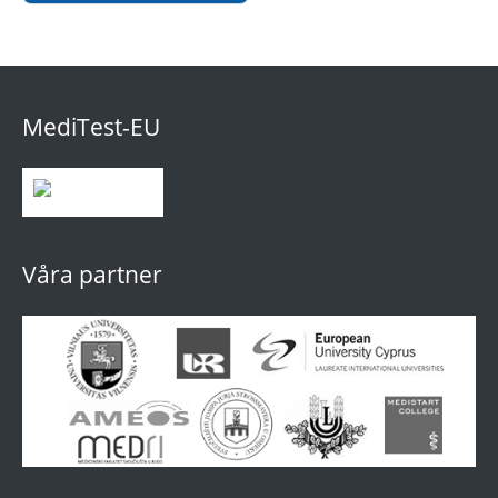
MediTest-EU
Våra partner